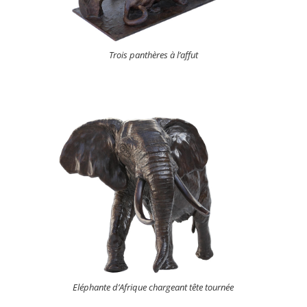
Trois panthères à l’affut
Eléphante d’Afrique chargeant tête tournée