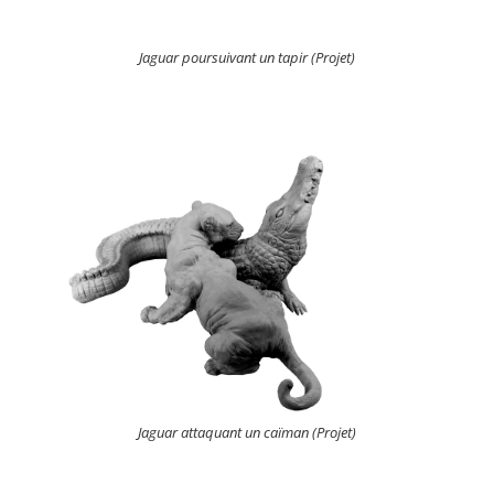
Jaguar poursuivant un tapir (Projet)
Jaguar attaquant un caïman (Projet)