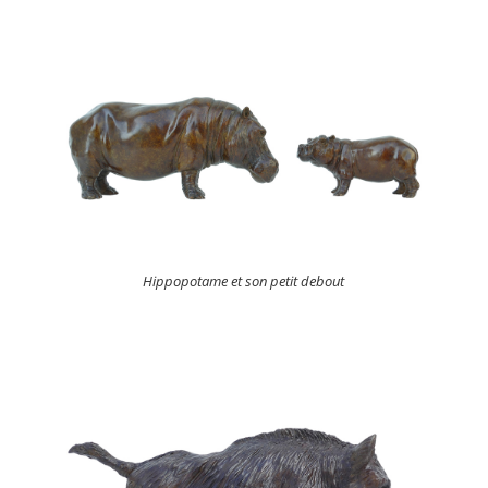
Hippopotame et son petit debout