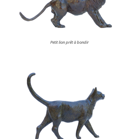
Petit lion prêt à bondir