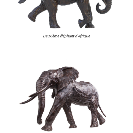
Deuxième éléphant d’Afrique