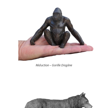
Réduction – Gorille Diogène