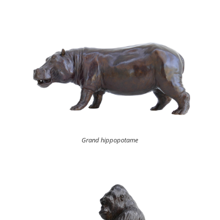
Grand hippopotame