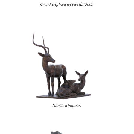
Grand éléphant de tête (ÉPUISÉ)
Famille d’impalas