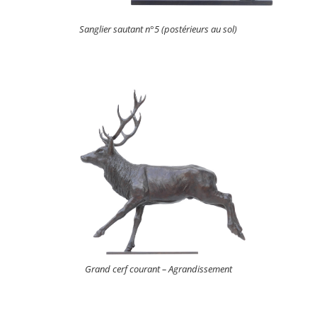
Sanglier sautant n°5 (postérieurs au sol)
Grand cerf courant – Agrandissement