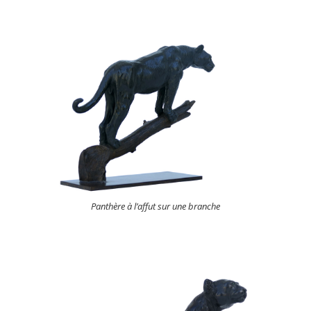
Panthère à l’affut sur une branche