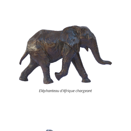
Eléphanteau d’Afrique chargeant