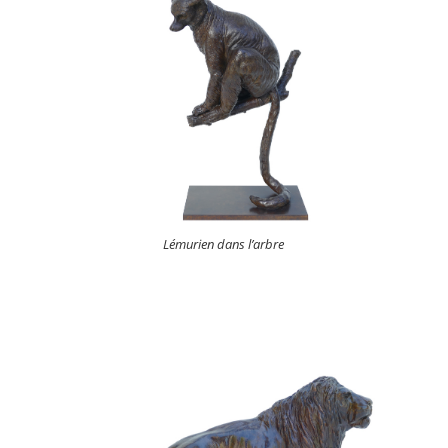
Lémurien dans l’arbre