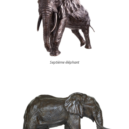
Septième éléphant