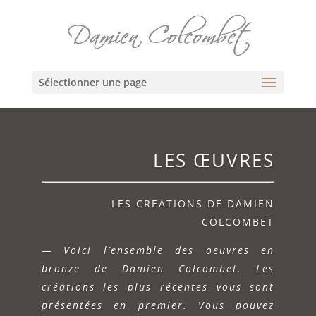
Sélectionner une page
LES ŒUVRES
LES CREATIONS DE DAMIEN
COLCOMBET
— Voici l’ensemble des oeuvres en
bronze de Damien Colcombet. Les
créations les plus récentes vous sont
présentées en premier. Vous pouvez