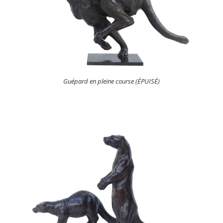
Guépard en pleine course (ÉPUISÉ)