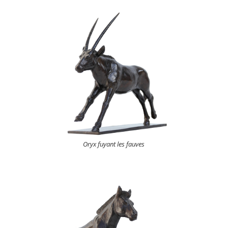
Oryx fuyant les fauves