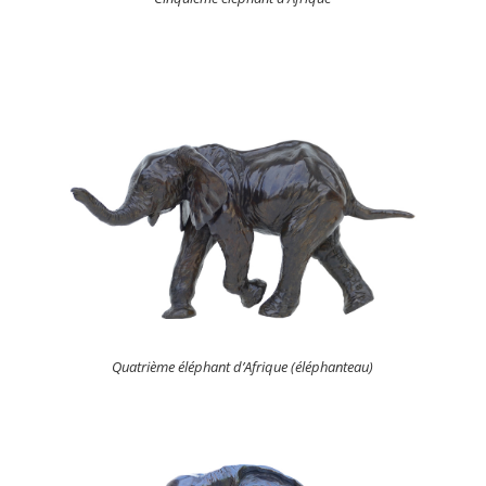
Quatrième éléphant d’Afrique (éléphanteau)