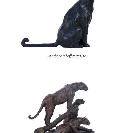
Panthère à l’affut assise