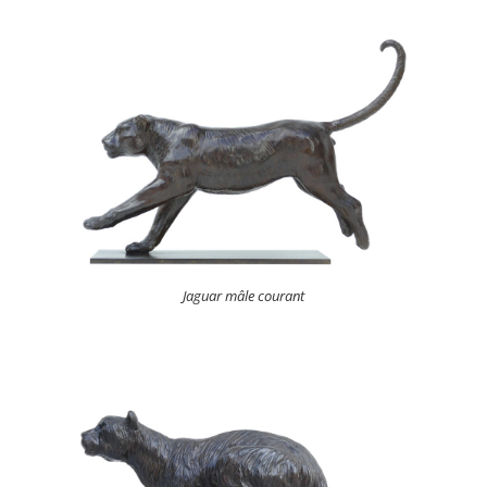
Jaguar mâle courant