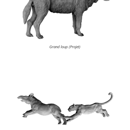
Grand loup (Projet)