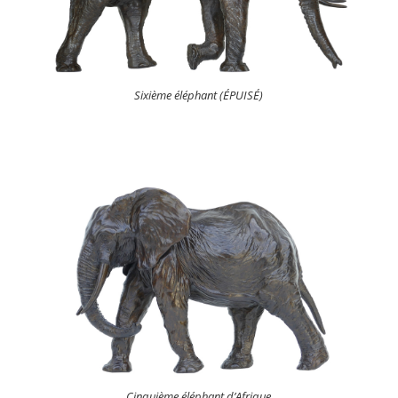
Sixième éléphant (ÉPUISÉ)
Cinquième éléphant d’Afrique