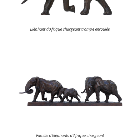
Eléphant d’Afrique chargeant trompe enroulée
Famille d’éléphants d’Afrique chargeant