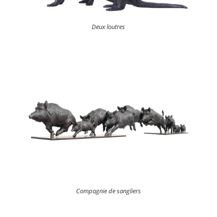
Deux loutres
Compagnie de sangliers