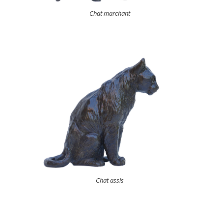
Chat marchant
Chat assis