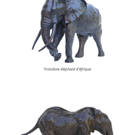
Troisième éléphant d’Afrique