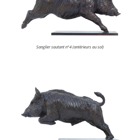
Sanglier sautant n°4 (antérieurs au sol)