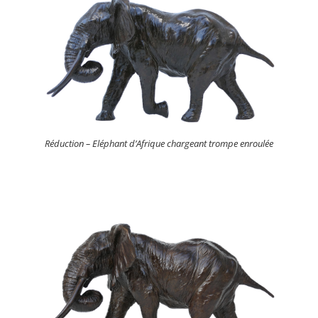
Réduction – Eléphant d’Afrique chargeant trompe enroulée