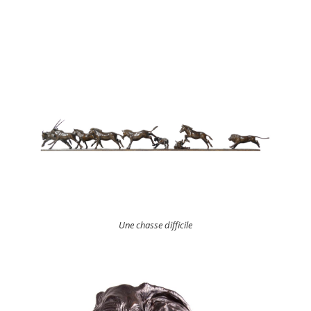
Une chasse difficile