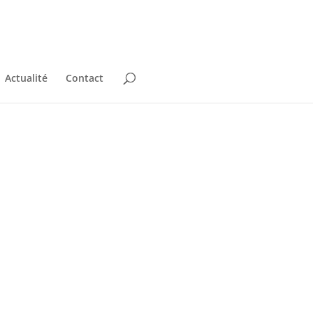
Actualité
Contact