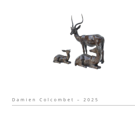
Damien Colcombet – 2025