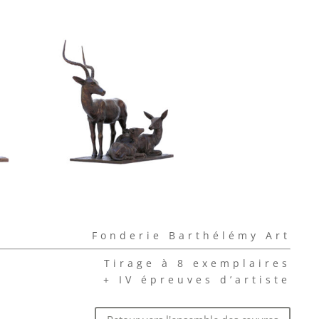
Fonderie Barthélémy Art
Tirage à 8 exemplaires
+ IV épreuves d’artiste