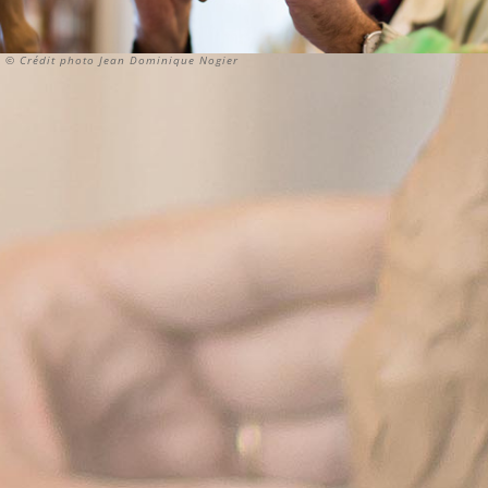
© Crédit photo Jean Dominique Nogier