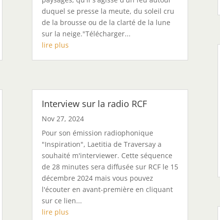
duquel se presse la meute, du soleil cru
de la brousse ou de la clarté de la lune
sur la neige."Télécharger...
lire plus
Interview sur la radio RCF
Nov 27, 2024
Pour son émission radiophonique
"Inspiration", Laetitia de Traversay a
souhaité m'interviewer. Cette séquence
de 28 minutes sera diffusée sur RCF le 15
décembre 2024 mais vous pouvez
l'écouter en avant-première en cliquant
sur ce lien...
lire plus