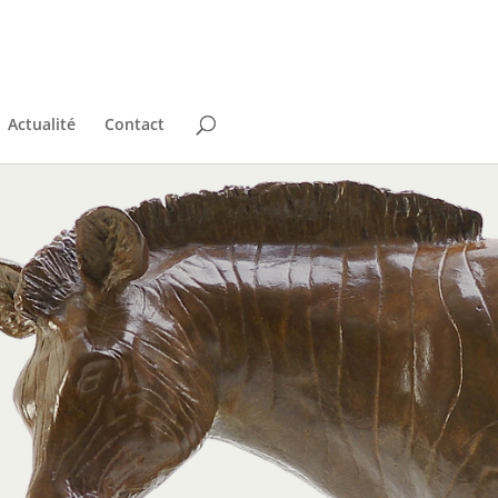
Actualité
Contact