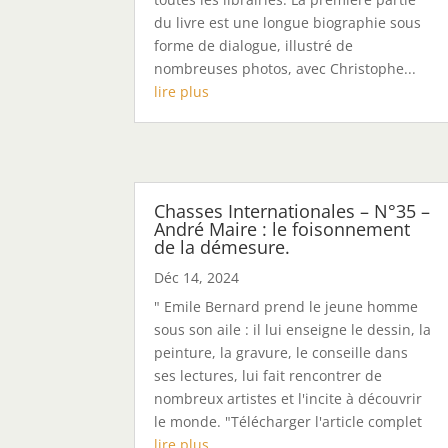
du livre est une longue biographie sous
forme de dialogue, illustré de
nombreuses photos, avec Christophe...
lire plus
Chasses Internationales – N°35 –
André Maire : le foisonnement
de la démesure.
Déc 14, 2024
" Emile Bernard prend le jeune homme
sous son aile : il lui enseigne le dessin, la
peinture, la gravure, le conseille dans
ses lectures, lui fait rencontrer de
nombreux artistes et l'incite à découvrir
le monde. "Télécharger l'article complet
lire plus