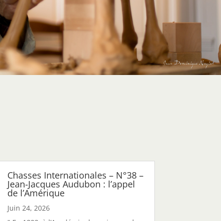
Chasses Internationales – N°38 –
Jean-Jacques Audubon : l’appel
de l’Amérique
Juin 24, 2026