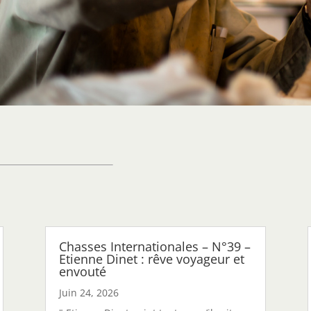
Chasses Internationales – N°39 –
Etienne Dinet : rêve voyageur et
envouté
Juin 24, 2026