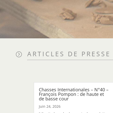
ARTICLES DE PRESSE
=
Chasses Internationales – N°40 –
François Pompon : de haute et
de basse cour
Juin 24, 2026