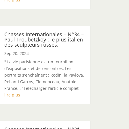
Chasses Internationales – N°34 –
Paul Troubetzkoy : le plus italien
des sculpteurs russes.
Sep 20, 2024
" La vie parisienne est un tourbillon
d'expositions et de rencontres. Les
portraits s'enchaînent : Rodin, la Pavlova,
Rolland Garros, Clemenceau, Anatole
France... "Télécharger l'article complet
lire plus