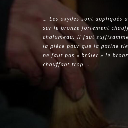
… Les oxydes sont appliqués 
sur le bronze fortement chauf
chalumeau. Il faut suffisamme
la pièce pour que la patine ti
ne faut pas « brûler » le bronz
chauffant trop …