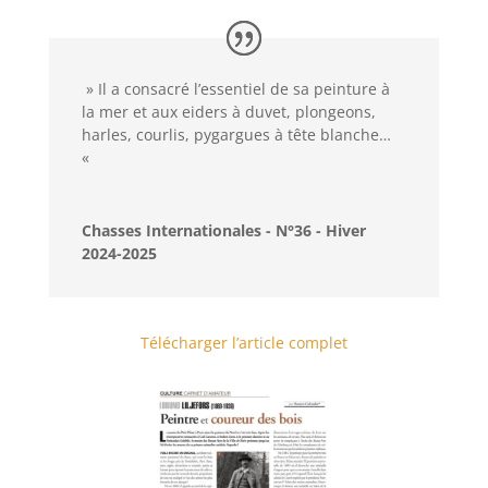
» Il a consacré l’essentiel de sa peinture à
la mer et aux eiders à duvet, plongeons,
harles, courlis, pygargues à tête blanche…
«
Chasses Internationales - N°36 - Hiver
2024-2025
Télécharger l’article complet