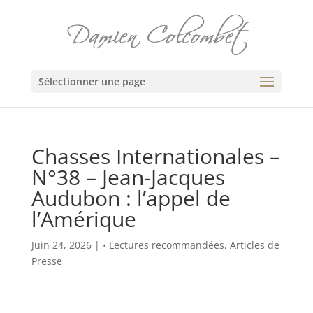
Sélectionner une page
Chasses Internationales –
N°38 – Jean-Jacques
Audubon : l’appel de
l’Amérique
Juin 24, 2026
|
• Lectures recommandées
,
Articles de
Presse