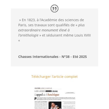
» En 1823, à l’Académie des sciences de
Paris, ses travaux sont qualifiés de «
plus
extraordinaire monument élevé à
l’ornithologie
» et séduisent même Louis XVIII
«
Chasses Internationales - N°38 - Eté 2025
Télécharger l’article complet