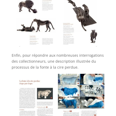
Enfin, pour répondre aux nombreuses interrogations
des collectionneurs, une description illustrée du
processus de la fonte à la cire perdue.