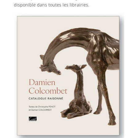
disponible dans toutes les librairies.