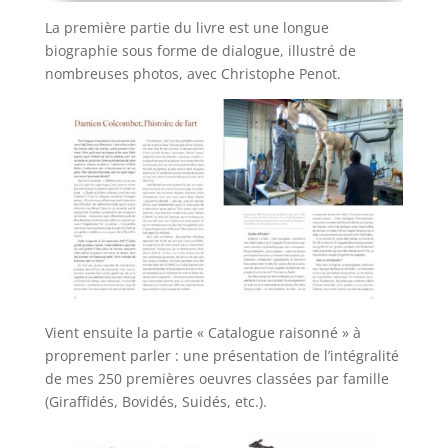
La première partie du livre est une longue
biographie sous forme de dialogue, illustré de
nombreuses photos, avec Christophe Penot.
Vient ensuite la partie « Catalogue raisonné » à
proprement parler : une présentation de l’intégralité
de mes 250 premières oeuvres classées par famille
(Giraffidés, Bovidés, Suidés, etc.).