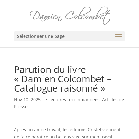
Sélectionner une page
Parution du livre
« Damien Colcombet –
Catalogue raisonné »
Nov 10, 2025
|
• Lectures recommandées
,
Articles de
Presse
Après un an de travail, les éditions Cristel viennent
de faire paraître un bel ouvrage sur mon travail,