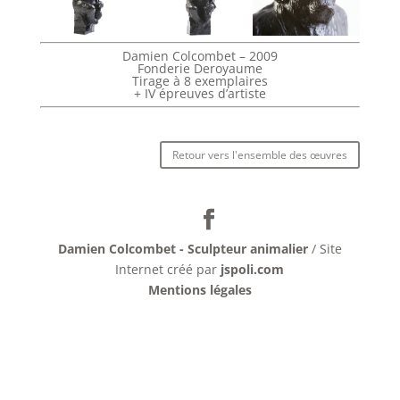
Damien Colcombet – 2009
Fonderie Deroyaume
Tirage à 8 exemplaires
+ IV épreuves d’artiste
Retour vers l'ensemble des œuvres
Damien Colcombet - Sculpteur animalier
/ Site
Internet créé par
jspoli.com
Mentions légales