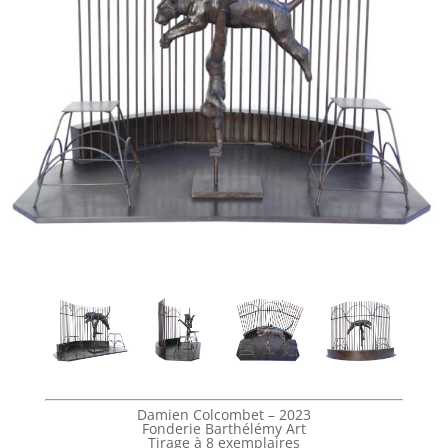
Damien Colcombet – 2023
Fonderie Barthélémy Art
Tirage à 8 exemplaires