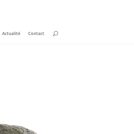
Actualité
Contact