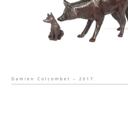
Damien Colcombet – 2017