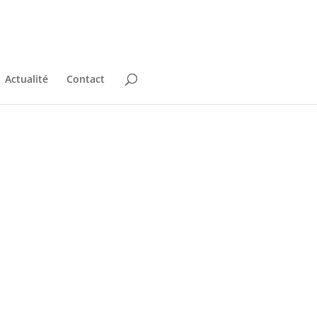
Actualité
Contact