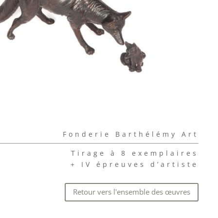
Fonderie Barthélémy Art
Tirage à 8 exemplaires
+ IV épreuves d’artiste
Retour vers l'ensemble des œuvres