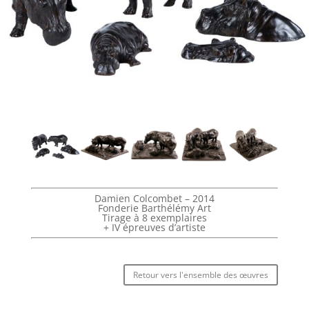
Damien Colcombet – 2014
Fonderie Barthélémy Art
Tirage à 8 exemplaires
+ IV épreuves d’artiste
Retour vers l'ensemble des œuvres