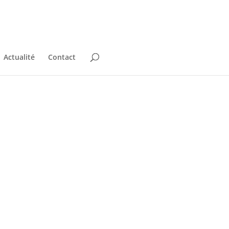
Actualité
Contact