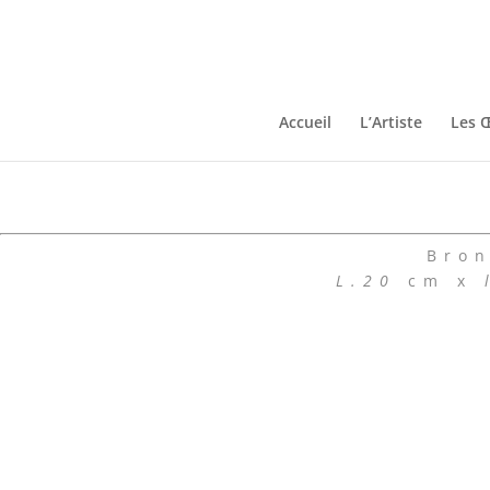
Accueil
L’Artiste
Les 
Bron
L.20
cm x