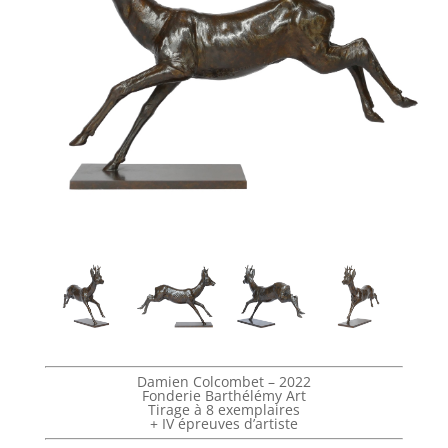
Damien Colcombet – 2022
Fonderie Barthélémy Art
Tirage à 8 exemplaires
+ IV épreuves d’artiste