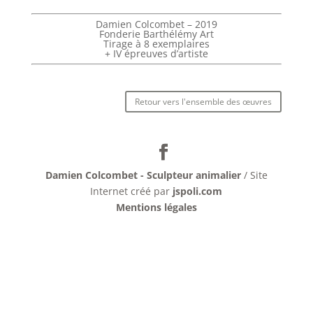
Damien Colcombet – 2019
Fonderie Barthélémy Art
Tirage à 8 exemplaires
+ IV épreuves d’artiste
Retour vers l'ensemble des œuvres
Damien Colcombet - Sculpteur animalier
/ Site
Internet créé par
jspoli.com
Mentions légales