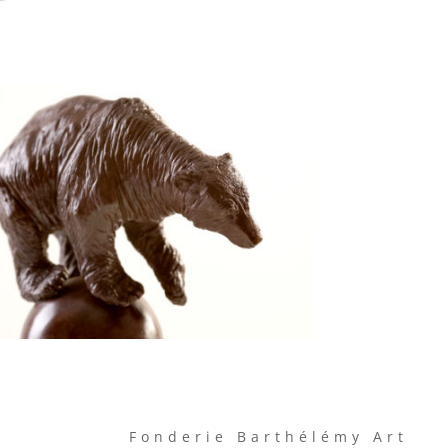
Fonderie Barthélémy Art