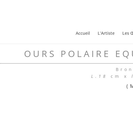
Accueil
L’Artiste
Les 
OURS POLAIRE EQ
Bron
L.18
cm x
(