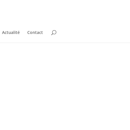
Actualité
Contact