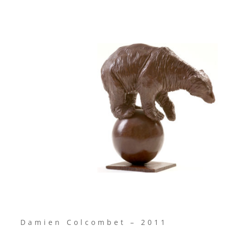
Damien Colcombet – 2011