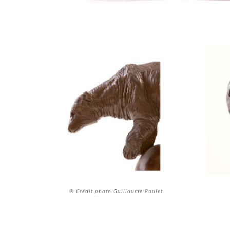
© Crédit photo Guillaume Raulet