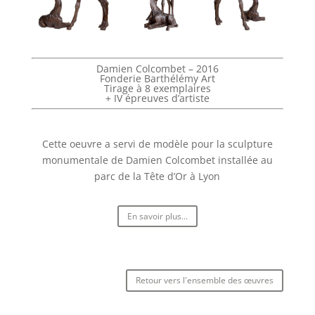
Damien Colcombet – 2016
Fonderie Barthélémy Art
Tirage à 8 exemplaires
+ IV épreuves d’artiste
Cette oeuvre a servi de modèle pour la sculpture
monumentale de Damien Colcombet installée au
parc de la Tête d’Or à Lyon
En savoir plus...
Retour vers l'ensemble des œuvres