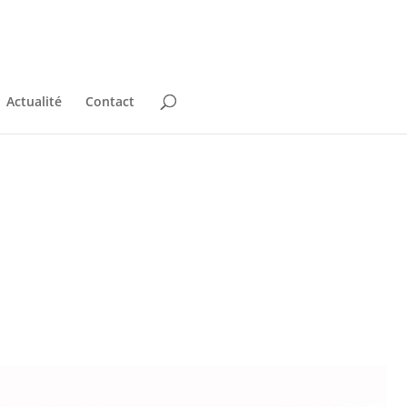
Actualité
Contact