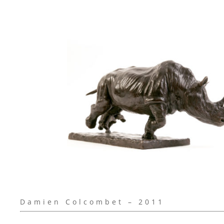
Damien Colcombet – 2011