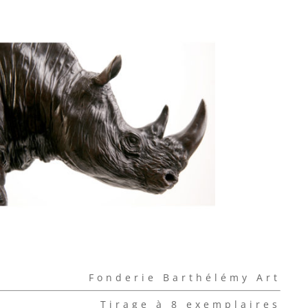
Fonderie Barthélémy Art
Tirage à 8 exemplaires