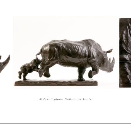
© Crédit photo Guillaume Raulet