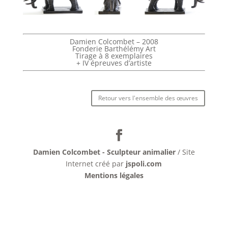
Damien Colcombet – 2008
Fonderie Barthélémy Art
Tirage à 8 exemplaires
+ IV épreuves d’artiste
Retour vers l'ensemble des œuvres
Damien Colcombet - Sculpteur animalier
/ Site
Internet créé par
jspoli.com
Mentions légales