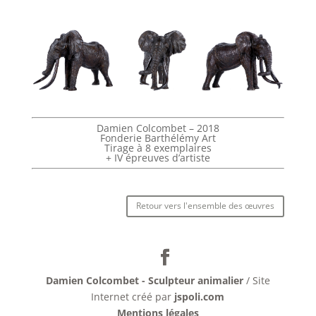
Damien Colcombet – 2018
Fonderie Barthélémy Art
Tirage à 8 exemplaires
+ IV épreuves d’artiste
Retour vers l'ensemble des œuvres
Damien Colcombet - Sculpteur animalier
/ Site
Internet créé par
jspoli.com
Mentions légales