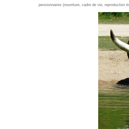
pensionnaires (nourriture, cadre de vie, reproduction év