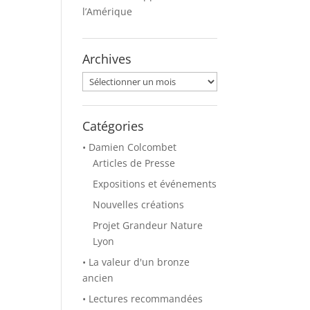
l’Amérique
Archives
Archives
Catégories
• Damien Colcombet
Articles de Presse
Expositions et événements
Nouvelles créations
Projet Grandeur Nature
Lyon
• La valeur d'un bronze
ancien
• Lectures recommandées