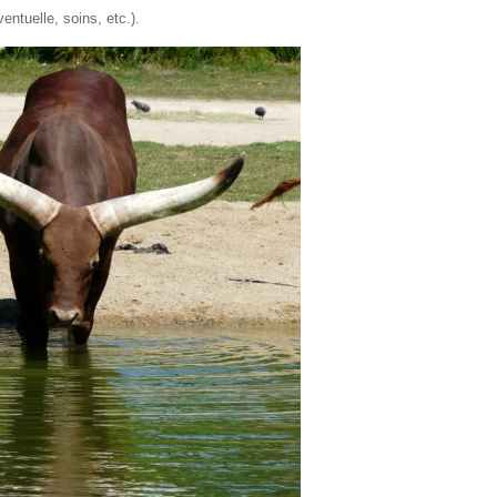
entuelle, soins, etc.).