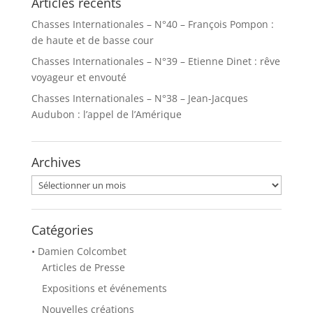
Articles récents
Chasses Internationales – N°40 – François Pompon :
de haute et de basse cour
Chasses Internationales – N°39 – Etienne Dinet : rêve
voyageur et envouté
Chasses Internationales – N°38 – Jean-Jacques
Audubon : l’appel de l’Amérique
Archives
Archives
Catégories
• Damien Colcombet
Articles de Presse
Expositions et événements
Nouvelles créations