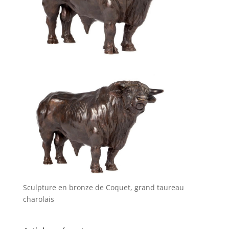
Sculpture en bronze de Coquet, grand taureau
charolais