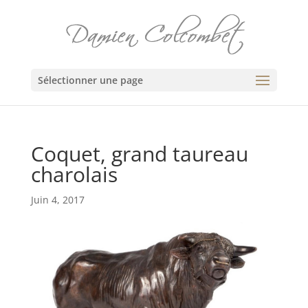
Sélectionner une page
Coquet, grand taureau
charolais
Juin 4, 2017