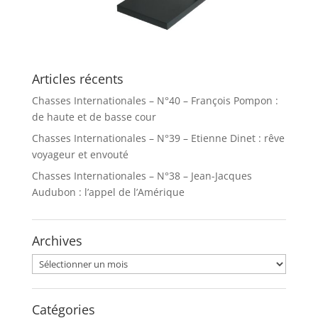
Articles récents
Chasses Internationales – N°40 – François Pompon :
de haute et de basse cour
Chasses Internationales – N°39 – Etienne Dinet : rêve
voyageur et envouté
Chasses Internationales – N°38 – Jean-Jacques
Audubon : l’appel de l’Amérique
Archives
Archives
Catégories