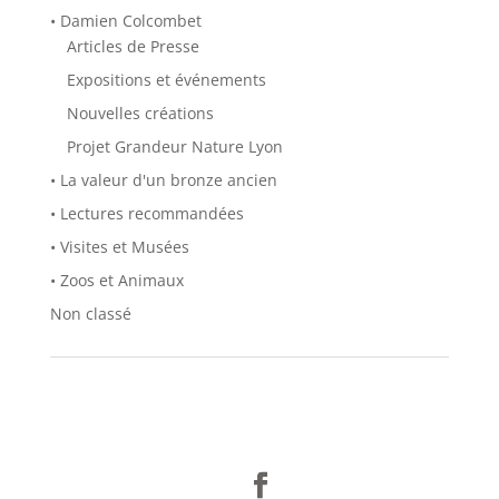
• Damien Colcombet
Articles de Presse
Expositions et événements
Nouvelles créations
Projet Grandeur Nature Lyon
• La valeur d'un bronze ancien
• Lectures recommandées
• Visites et Musées
• Zoos et Animaux
Non classé