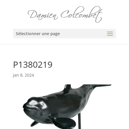
Sélectionner une page
P1380219
Jan 8, 2024