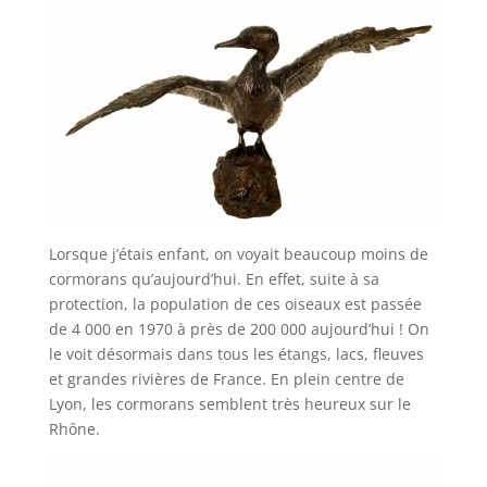
Lorsque j’étais enfant, on voyait beaucoup moins de
cormorans qu’aujourd’hui. En effet, suite à sa
protection, la population de ces oiseaux est passée
de 4 000 en 1970 à près de 200 000 aujourd’hui ! On
le voit désormais dans tous les étangs, lacs, fleuves
et grandes rivières de France. En plein centre de
Lyon, les cormorans semblent très heureux sur le
Rhône.