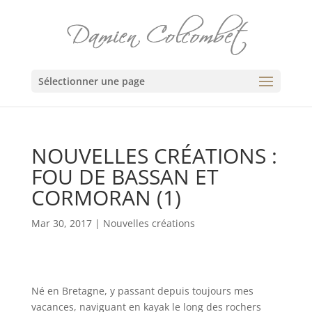
Sélectionner une page
NOUVELLES CRÉATIONS :
FOU DE BASSAN ET
CORMORAN (1)
Mar 30, 2017
|
Nouvelles créations
Né en Bretagne, y passant depuis toujours mes
vacances, naviguant en kayak le long des rochers