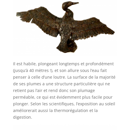
Il est habile, plongeant longtemps et profondément
(jusqu’à 40 mètres !), et son allure sous l’eau fait
penser à celle d’une loutre. La surface de la majorité
de ses plumes a une structure particulière qui ne
retient pas l’air et rend donc son plumage
perméable, ce qui est évidemment plus facile pour
plonger. Selon les scientifiques, l’exposition au soleil
améliorerait aussi la thermorégulation et la
digestion.