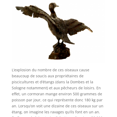
L’explosion du nombre de ces oiseaux cause
beaucoup de soucis aux propriétaires de
piscicultures et d’étangs (dans la Dombes et la
Sologne notamment) et aux pêcheurs de loisirs. En
effet, un cormoran mange environ 500 grammes de
poisson par jour, ce qui représente donc 180 kg par
an. Lorsqu’on voit une dizaine de ces oiseaux sur un
étang, on imagine les ravages qu’ils font en un an.