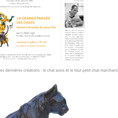
 dernières créations : le chat assis et le tout petit chat marchant