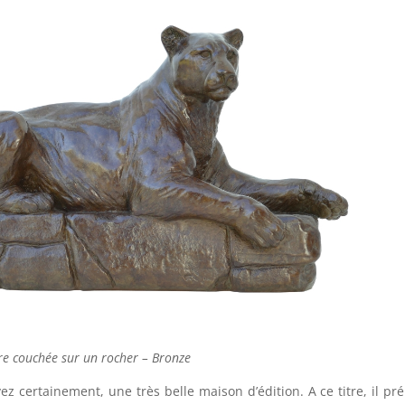
e couchée sur un rocher – Bronze
ez certainement, une très belle maison d’édition. A ce titre, il pr