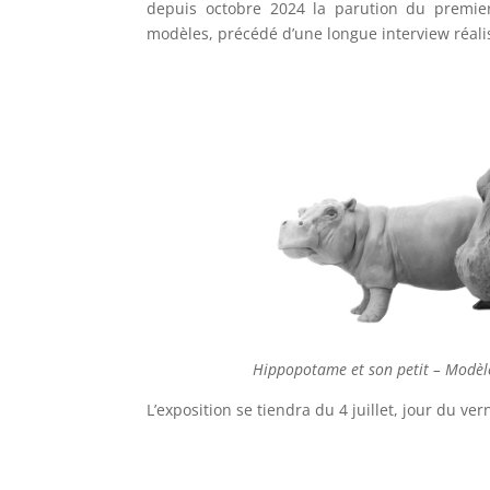
depuis octobre 2024 la parution du premie
modèles, précédé d’une longue interview réali
Hippopotame et son petit – Modèle 
L’exposition se tiendra du 4 juillet, jour du ve