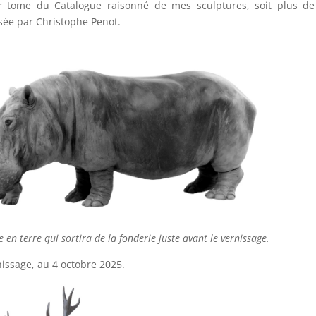
r tome du Catalogue raisonné de mes sculptures, soit plus de
sée par Christophe Penot.
en terre qui sortira de la fonderie juste avant le vernissage.
rnissage, au 4 octobre 2025.