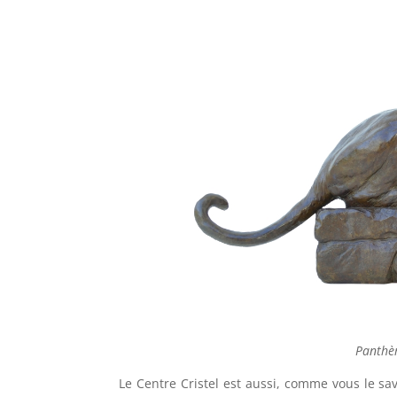
Panthèr
Le Centre Cristel est aussi, comme vous le sav