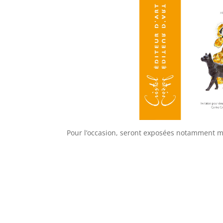
Pour l’occasion, seront exposées notamment mes