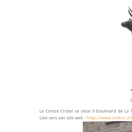
G
Le Centre Cristel se situe 9 boulevard de La 
Lien vers son site web :
https://www.centre-cri