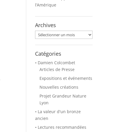
l’Amérique
Archives
Archives
Catégories
• Damien Colcombet
Articles de Presse
Expositions et événements
.
Nouvelles créations
Projet Grandeur Nature
Lyon
• La valeur d'un bronze
ancien
• Lectures recommandées