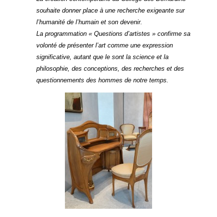
souhaite donner place à une recherche exigeante sur
l’humanité de l’humain et son devenir.
La programmation « Questions d’artistes »
confirme sa
volonté de présenter l’art comme une expression
significative, autant que le sont la science et la
philosophie, des conceptions, des recherches et des
questionnements des hommes de notre temps.