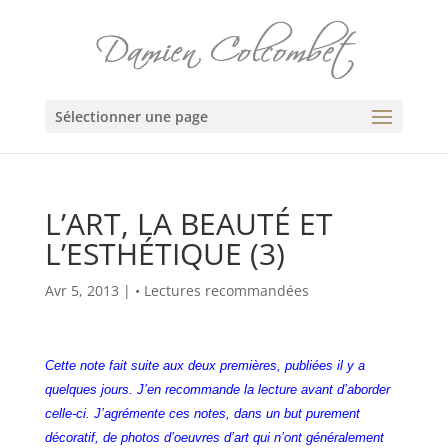
Sélectionner une page
L’ART, LA BEAUTÉ ET
L’ESTHÉTIQUE (3)
Avr 5, 2013
|
• Lectures recommandées
Cette note fait suite aux deux premières, publiées il y a
quelques jours. J’en recommande la lecture avant d’aborder
celle-ci.
J’agrémente
ces notes, dans un but purement
décoratif, de photos d’oeuvres d’art qui n’ont généralement