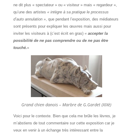
ne dit plus « spectateur » ou « visiteur » mais « regardeur »,
qu’une des artistes
« intègre à sa pratique le processus
d’auto annulation »
, que pendant l’exposition, des médiateurs
sont présents pour expliquer les œuvres mais aussi pour
inviter les visiteurs à (c’est écrit en gras)
«
accepter la
possibilité de ne pas
comprendre ou de ne pas être
touché.
«
Grand chien danois – Marbre de G.Gardet (XIXè)
Voici pour le contexte. Bien que cela me brûle les lèvres, je
m’abstiens de tout commentaire sur cette exposition car je
veux en venir à un échange très intéressant entre la