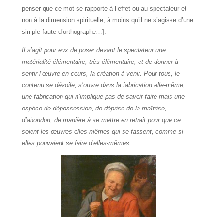
penser que ce mot se rapporte à l’effet ou au spectateur et
non à la dimension spirituelle, à moins qu’il ne s’agisse d’une
simple faute d’orthographe…].
Il s’agit pour eux de poser devant le spectateur une
matérialité élémentaire, très élémentaire, et de donner à
sentir l’œuvre en cours, la création à venir. Pour tous, le
contenu se dévoile, s’ouvre dans la fabrication elle-même,
une fabrication qui n’implique pas de savoir-faire mais une
espèce de dépossession, de déprise de la maîtrise,
d’abondon, de manière à se mettre en retrait pour que ce
soient les œuvres elles-mêmes qui se fassent, comme si
elles pouvaient se faire d’elles-mêmes.