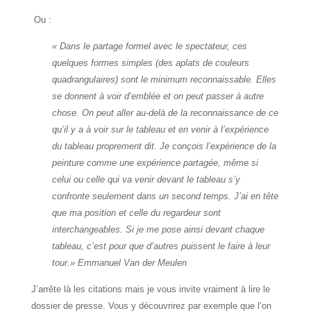
Ou :
« Dans le partage formel avec le spectateur, ces
quelques formes simples (des aplats de couleurs
quadrangulaires) sont le minimum reconnaissable. Elles
se donnent à voir d’emblée et on peut passer à autre
chose. On peut aller au-delà de la reconnaissance de ce
qu’il y a à voir sur le tableau et en venir à l’expérience
du tableau proprement dit. Je conçois l’expérience de la
peinture comme une expérience partagée, même si
celui ou celle qui va venir devant le tableau s’y
confronte seulement dans un second temps. J’ai en tête
que ma position et celle du regardeur sont
interchangeables. Si je me pose ainsi devant chaque
tableau, c’est pour que d’autres puissent le faire à leur
tour.»
Emmanuel Van der Meulen
J’arrête là les citations mais je vous invite vraiment à lire le
dossier de presse. Vous y découvrirez par exemple que l’on