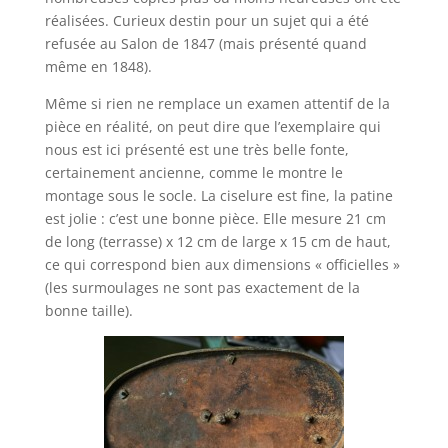
réalisées. Curieux destin pour un sujet qui a été
refusée au Salon de 1847 (mais présenté quand
même en 1848).
Même si rien ne remplace un examen attentif de la
pièce en réalité, on peut dire que l’exemplaire qui
nous est ici présenté est une très belle fonte,
certainement ancienne, comme le montre le
montage sous le socle. La ciselure est fine, la patine
est jolie : c’est une bonne pièce. Elle mesure 21 cm
de long (terrasse) x 12 cm de large x 15 cm de haut,
ce qui correspond bien aux dimensions « officielles »
(les surmoulages ne sont pas exactement de la
bonne taille).