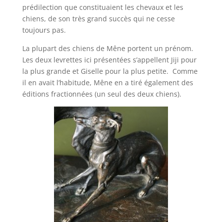
prédilection que constituaient les chevaux et les
chiens, de son très grand succès qui ne cesse
toujours pas.
La plupart des chiens de Mêne portent un prénom.
Les deux levrettes ici présentées s’appellent Jiji pour
la plus grande et Giselle pour la plus petite. Comme
il en avait l’habitude, Mêne en a tiré également des
éditions fractionnées (un seul des deux chiens).