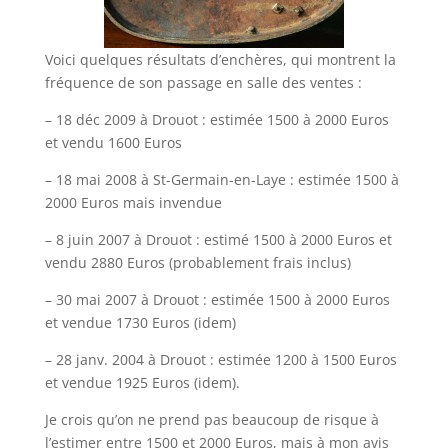
Voici quelques résultats d’enchères, qui montrent la
fréquence de son passage en salle des ventes :
– 18 déc 2009 à Drouot : estimée 1500 à 2000 Euros
et vendu 1600 Euros
– 18 mai 2008 à St-Germain-en-Laye : estimée 1500 à
2000 Euros mais invendue
– 8 juin 2007 à Drouot : estimé 1500 à 2000 Euros et
vendu 2880 Euros (probablement frais inclus)
– 30 mai 2007 à Drouot : estimée 1500 à 2000 Euros
et vendue 1730 Euros (idem)
– 28 janv. 2004 à Drouot : estimée 1200 à 1500 Euros
et vendue 1925 Euros (idem).
Je crois qu’on ne prend pas beaucoup de risque à
l’estimer entre 1500 et 2000 Euros, mais à mon avis