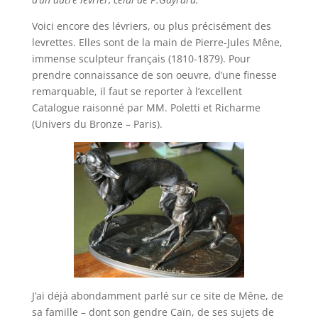
Voici encore des lévriers, ou plus précisément des
levrettes. Elles sont de la main de Pierre-Jules Mêne,
immense sculpteur français (1810-1879). Pour
prendre connaissance de son oeuvre, d’une finesse
remarquable, il faut se reporter à l’excellent
Catalogue raisonné par MM. Poletti et Richarme
(Univers du Bronze – Paris).
J’ai déjà abondamment parlé sur ce site de Mêne, de
sa famille – dont son gendre Caïn, de ses sujets de