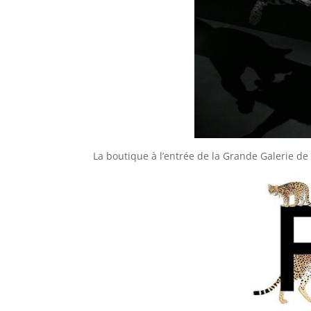
La boutique à l’entrée de la Grande Galerie de 