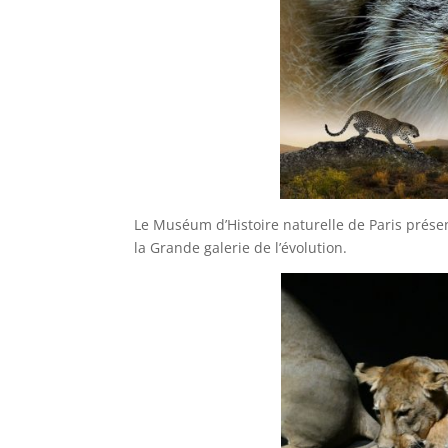
Le Muséum d’Histoire naturelle de Paris présent
la Grande galerie de l’évolution.