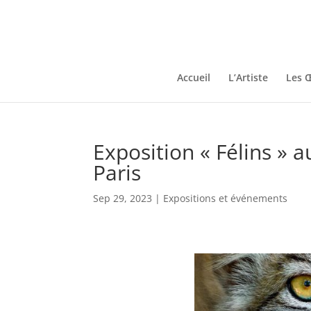
Accueil
L’Artiste
Les 
Exposition « Félins » 
Paris
Sep 29, 2023
|
Expositions et événements