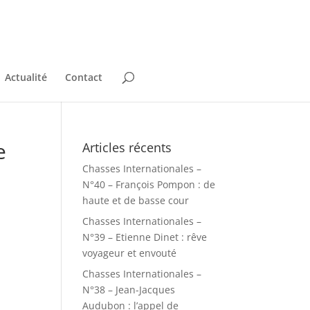
Actualité
Contact
e
Articles récents
Chasses Internationales –
N°40 – François Pompon : de
haute et de basse cour
Chasses Internationales –
N°39 – Etienne Dinet : rêve
voyageur et envouté
Chasses Internationales –
N°38 – Jean-Jacques
Audubon : l’appel de