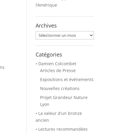
l’Amérique
Archives
Archives
Catégories
• Damien Colcombet
ans
Articles de Presse
Expositions et événements
Nouvelles créations
Projet Grandeur Nature
Lyon
• La valeur d'un bronze
ancien
• Lectures recommandées