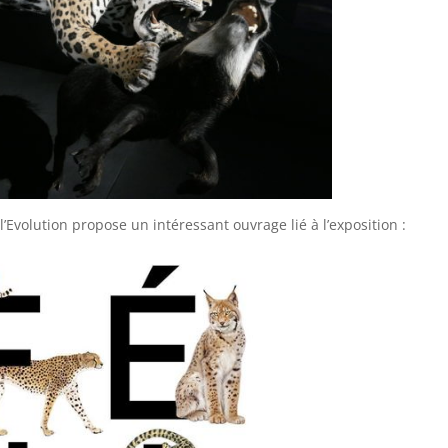
l’Evolution propose un intéressant ouvrage lié à l’exposition :