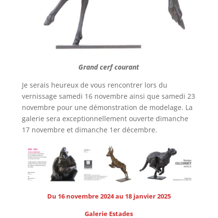
Grand cerf courant
Je serais heureux de vous rencontrer lors du
vernissage samedi 16 novembre ainsi que samedi 23
novembre pour une démonstration de modelage. La
galerie sera exceptionnellement ouverte dimanche
17 novembre et dimanche 1er décembre.
Du 16 novembre 2024 au 18 janvier 2025
Galerie Estades