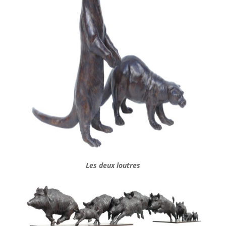
Les deux loutres