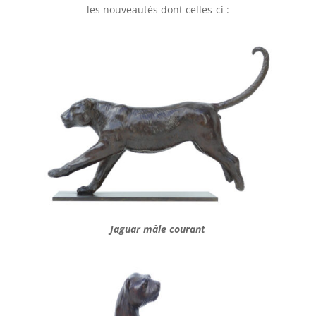
les nouveautés dont celles-ci :
Jaguar mâle courant