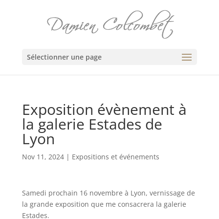
Sélectionner une page
Exposition évènement à
la galerie Estades de
Lyon
Nov 11, 2024
|
Expositions et événements
Samedi prochain 16 novembre à Lyon, vernissage de
la grande exposition que me consacrera la galerie
Estades.