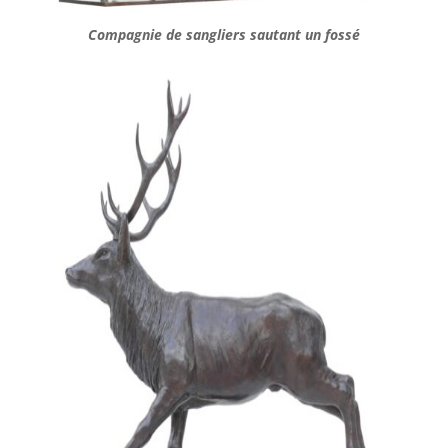
Compagnie de sangliers sautant un fossé