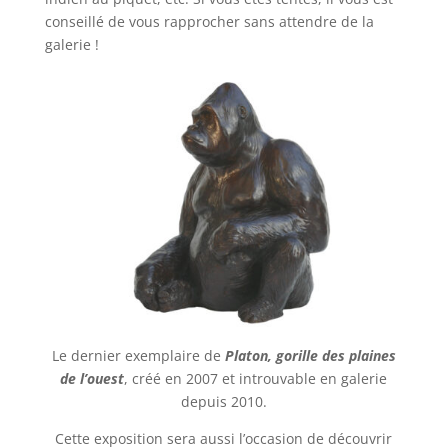
conseillé de vous rapprocher sans attendre de la
galerie !
Le dernier exemplaire de
Platon, gorille des plaines
de l’ouest
, créé en 2007 et introuvable en galerie
depuis 2010.
Cette exposition sera aussi l’occasion de découvrir