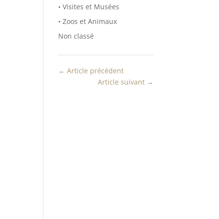
• Visites et Musées
• Zoos et Animaux
Non classé
←
Article précédent
Article suivant
→