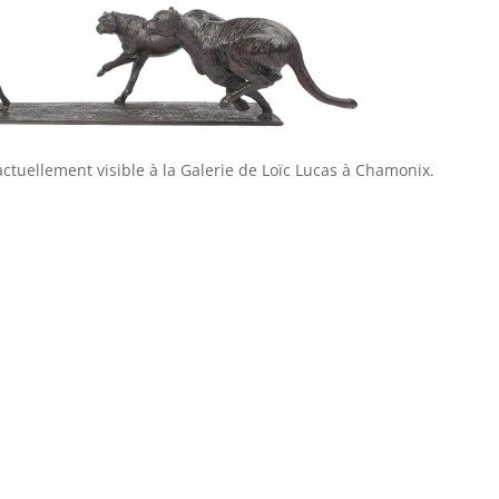
actuellement visible à la Galerie de Loïc Lucas à Chamonix.