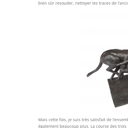
bien sûr resouder, nettoyer les traces de l’an
Mais cette fois, je suis très satisfait de l’ense
également beaucoup plus. La course des trois 