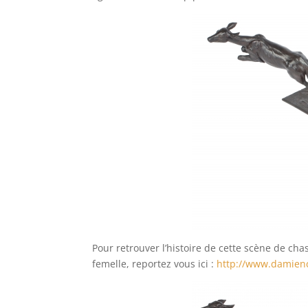
Pour retrouver l’histoire de cette scène de ch
femelle, reportez vous ici :
http://www.damien