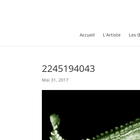
Accueil
L’Artiste
Les 
2245194043
Mai 31, 2017