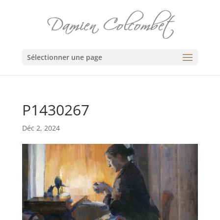
Sélectionner une page
P1430267
Déc 2, 2024