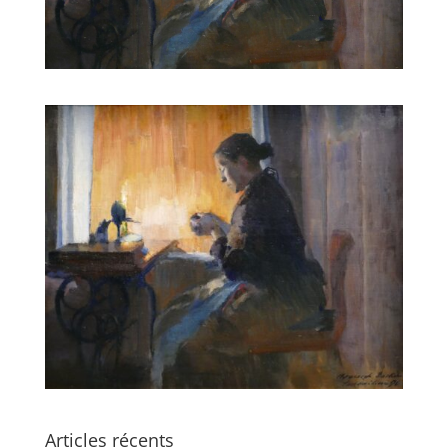
Articles récents