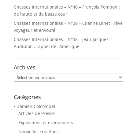
Chasses Internationales – N°40 – François Pompon :
de haute et de basse cour
Chasses Internationales – N°39 – Etienne Dinet : rêve
voyageur et envouté
Chasses Internationales – N°38 – Jean-Jacques
Audubon : l’appel de l’Amérique
Archives
Archives
Catégories
• Damien Colcombet
Articles de Presse
Expositions et événements
Nouvelles créations