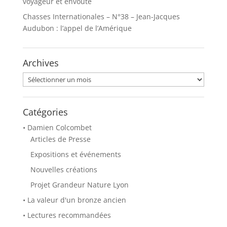
voyageur et envouté
Chasses Internationales – N°38 – Jean-Jacques
Audubon : l’appel de l’Amérique
Archives
Archives
Catégories
• Damien Colcombet
Articles de Presse
Expositions et événements
Nouvelles créations
Projet Grandeur Nature Lyon
• La valeur d'un bronze ancien
• Lectures recommandées