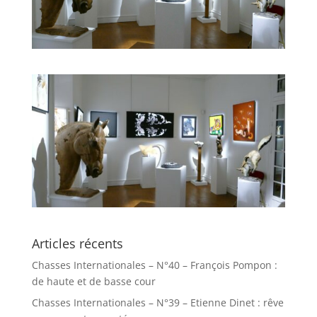
Articles récents
Chasses Internationales – N°40 – François Pompon :
de haute et de basse cour
Chasses Internationales – N°39 – Etienne Dinet : rêve