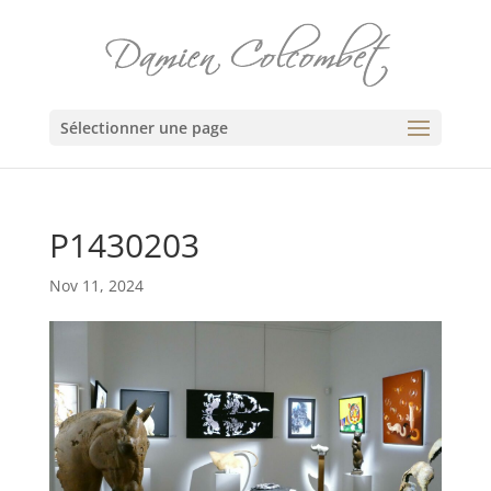
Sélectionner une page
P1430203
Nov 11, 2024