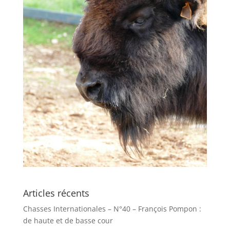
Articles récents
Chasses Internationales – N°40 – François Pompon :
de haute et de basse cour