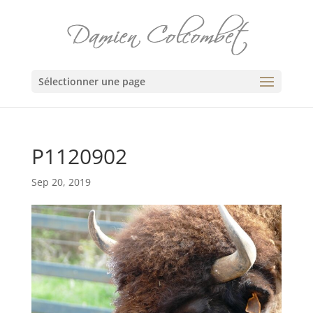
Sélectionner une page
P1120902
Sep 20, 2019