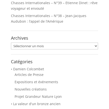
Chasses Internationales – N°39 – Etienne Dinet : rêve
voyageur et envouté
Chasses Internationales – N°38 – Jean-Jacques
Audubon : l’appel de l’Amérique
Archives
Archives
Catégories
• Damien Colcombet
Articles de Presse
Expositions et événements
Nouvelles créations
Projet Grandeur Nature Lyon
• La valeur d'un bronze ancien