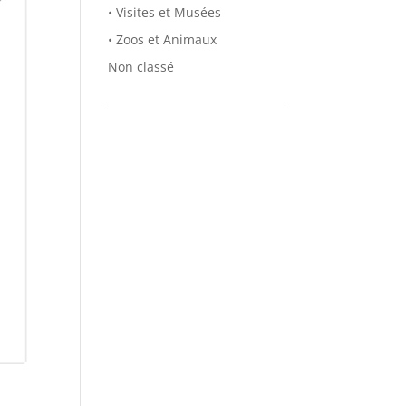
• Visites et Musées
• Zoos et Animaux
Non classé