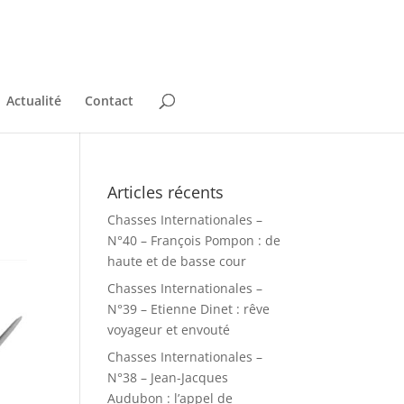
Actualité
Contact
Articles récents
Chasses Internationales –
N°40 – François Pompon : de
haute et de basse cour
Chasses Internationales –
N°39 – Etienne Dinet : rêve
voyageur et envouté
Chasses Internationales –
N°38 – Jean-Jacques
Audubon : l’appel de