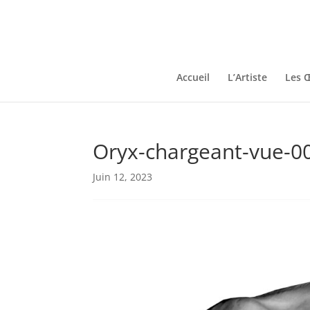
Accueil
L’Artiste
Les 
Oryx-chargeant-vue-0
Juin 12, 2023