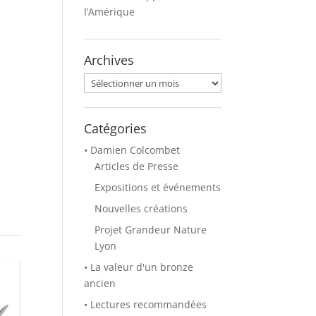
l’Amérique
Archives
Archives
Catégories
• Damien Colcombet
Articles de Presse
Expositions et événements
Nouvelles créations
Projet Grandeur Nature
Lyon
• La valeur d'un bronze
ancien
• Lectures recommandées