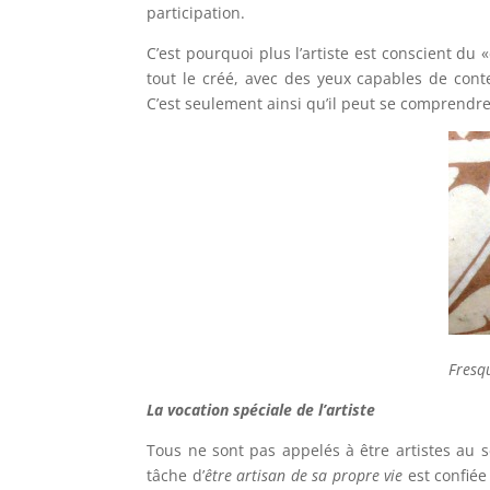
participation.
C’est pourquoi plus l’artiste est conscient du 
tout le créé, avec des yeux capables de con
C’est seulement ainsi qu’il peut se comprendr
Fresqu
La vocation spéciale de l’artiste
Tous ne sont pas appelés à être artistes au s
tâche d’
être artisan de sa propre vie
est confiée