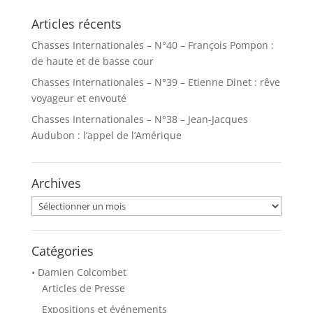
Articles récents
Chasses Internationales – N°40 – François Pompon :
de haute et de basse cour
Chasses Internationales – N°39 – Etienne Dinet : rêve
voyageur et envouté
Chasses Internationales – N°38 – Jean-Jacques
Audubon : l’appel de l’Amérique
Archives
Archives
Catégories
• Damien Colcombet
Articles de Presse
Expositions et événements