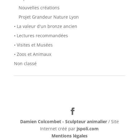
Nouvelles créations
Projet Grandeur Nature Lyon
• La valeur d'un bronze ancien
• Lectures recommandées
• Visites et Musées
• Zoos et Animaux
Non classé
Damien Colcombet - Sculpteur animalier
/ Site
Internet créé par
jspoli.com
Mentions légales