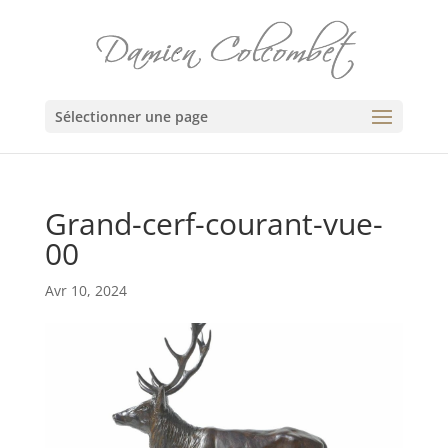
Sélectionner une page
Grand-cerf-courant-vue-
00
Avr 10, 2024