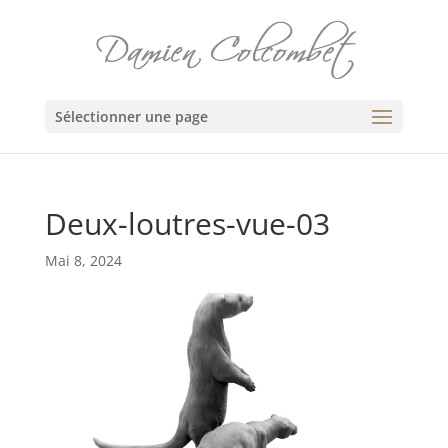
Sélectionner une page
Deux-loutres-vue-03
Mai 8, 2024