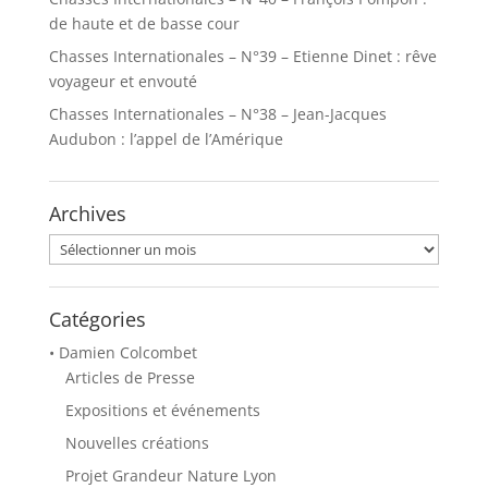
de haute et de basse cour
Chasses Internationales – N°39 – Etienne Dinet : rêve
voyageur et envouté
Chasses Internationales – N°38 – Jean-Jacques
Audubon : l’appel de l’Amérique
Archives
Archives
Catégories
• Damien Colcombet
Articles de Presse
Expositions et événements
Nouvelles créations
Projet Grandeur Nature Lyon