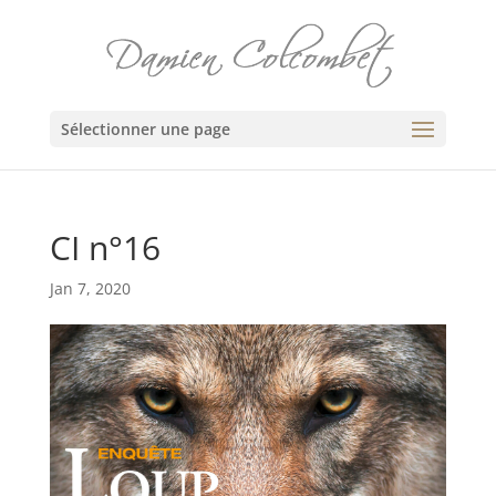
Sélectionner une page
CI n°16
Jan 7, 2020