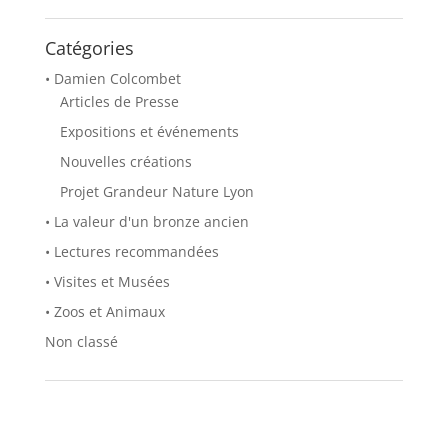
Catégories
• Damien Colcombet
Articles de Presse
Expositions et événements
Nouvelles créations
Projet Grandeur Nature Lyon
• La valeur d'un bronze ancien
• Lectures recommandées
• Visites et Musées
• Zoos et Animaux
Non classé