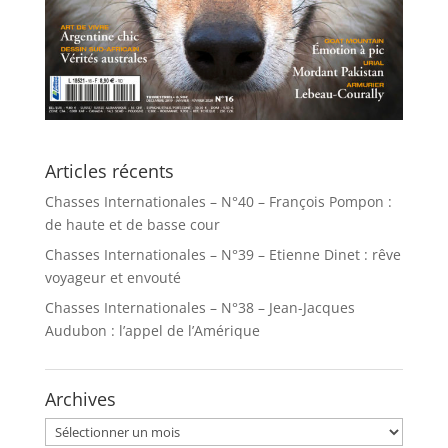
Articles récents
Chasses Internationales – N°40 – François Pompon :
de haute et de basse cour
Chasses Internationales – N°39 – Etienne Dinet : rêve
voyageur et envouté
Chasses Internationales – N°38 – Jean-Jacques
Audubon : l’appel de l’Amérique
Archives
Archives