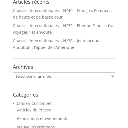
Articles récents
Chasses Internationales – N°40 – François Pompon :
de haute et de basse cour
Chasses Internationales – N°39 – Etienne Dinet : rêve
voyageur et envouté
Chasses Internationales – N°38 – Jean-Jacques
Audubon : l’appel de l’Amérique
Archives
Archives
Catégories
• Damien Colcombet
Articles de Presse
Expositions et événements
Nouvelles créations