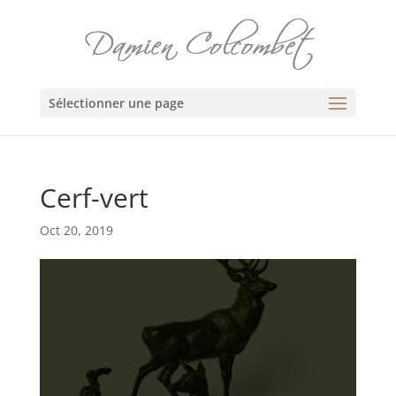
Sélectionner une page
Cerf-vert
Oct 20, 2019