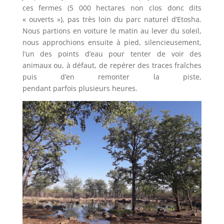
ces fermes (5 000 hectares non clos donc dits
« ouverts »), pas très loin du parc naturel d’Etosha.
Nous partions en voiture le matin au lever du soleil,
nous approchions ensuite à pied, silencieusement,
l’un des points d’eau pour tenter de voir des
animaux ou, à défaut, de repérer des traces fraîches
puis d’en remonter la piste,
pendant
parfois
plusieurs heures.