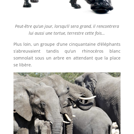
Peut-être qu’un jour, lorsqu’il sera grand, il rencontrera
lui aussi une tortue, terrestre cette fois…
Plus loin, un groupe d’une cinquantaine d’éléphants
s’abreuvaient tandis qu’un rhinocéros blanc
somnolait sous un arbre en attendant que la place
se libère.