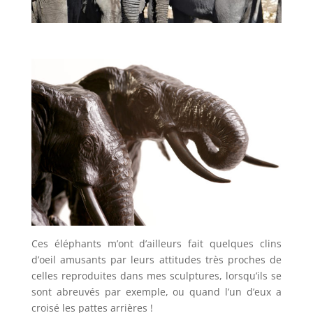
Ces éléphants m’ont d’ailleurs fait quelques clins
d’oeil amusants par leurs attitudes très proches de
celles reproduites dans mes sculptures, lorsqu’ils se
sont abreuvés par exemple, ou quand l’un d’eux a
croisé les pattes arrières !