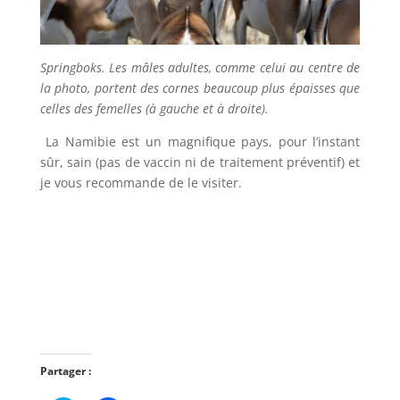
Springboks. Les mâles adultes, comme celui au centre de
la photo, portent des cornes beaucoup plus épaisses que
celles des femelles (à gauche et à droite).
La Namibie est un magnifique pays, pour l’instant
sûr, sain (pas de vaccin ni de traitement préventif) et
je vous recommande de le visiter.
Partager :