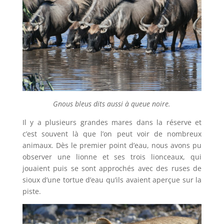
Gnous bleus dits aussi à queue noire.
Il y a plusieurs grandes mares dans la réserve et
c’est souvent là que l’on peut voir de nombreux
animaux. Dès le premier point d’eau, nous avons pu
observer une lionne et ses trois lionceaux, qui
jouaient puis se sont approchés avec des ruses de
sioux d’une tortue d’eau qu’ils avaient aperçue sur la
piste.