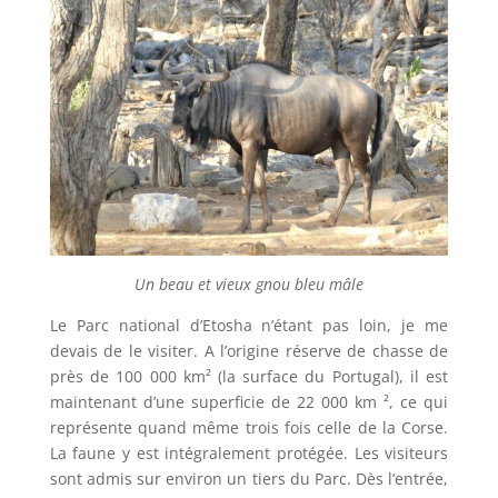
Un beau et vieux gnou bleu mâle
Le Parc national d’Etosha n’étant pas loin, je me
devais de le visiter. A l’origine réserve de chasse de
près de 100 000 km² (la surface du Portugal), il est
maintenant d’une superficie de 22 000 km ², ce qui
représente quand même trois fois celle de la Corse.
La faune y est intégralement protégée. Les visiteurs
sont admis sur environ un tiers du Parc. Dès l’entrée,