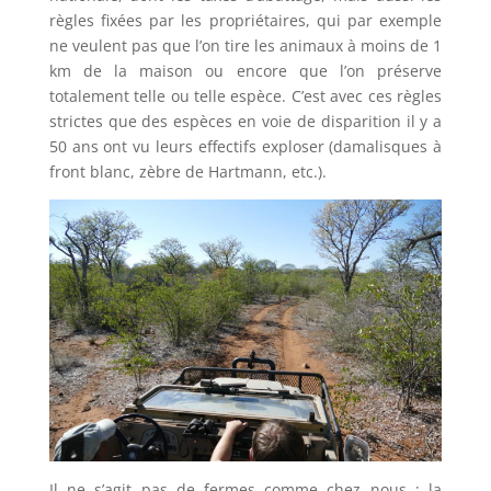
règles fixées par les propriétaires, qui par exemple
ne veulent pas que l’on tire les animaux à moins de 1
km de la maison ou encore que l’on préserve
totalement telle ou telle espèce. C’est avec ces règles
strictes que des espèces en voie de disparition il y a
50 ans ont vu leurs effectifs exploser (damalisques à
front blanc, zèbre de Hartmann, etc.).
Il ne s’agit pas de fermes comme chez nous : la