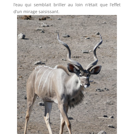
l’eau qui semblait briller au loin n’était que l’effet
d’un mirage saisissant.