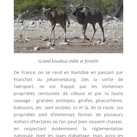
Grand koudous mâle et femelle
De France, on se rend en Namibie en passant par
Francfort ou Johannesburg. Dès la sortie de
l’aéroport, on est frappé par les immenses
propriétés ceinturées de clôture et par la faune
sauvage : grandes antilopes, girafes, phacochères,
babouins, etc. sont visibles, ici et là, de la route. Les
propriétés sont d’immenses fermes de plusieurs
milliers d’hectares où l’on peut bien souvent chasser,
en respectant évidemment la réglementation
nationale, dont les taxes d’abattage, mais aussi les