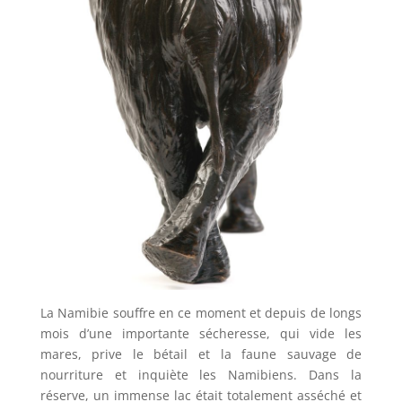
La Namibie souffre en ce moment et depuis de longs
mois d’une importante sécheresse, qui vide les
mares, prive le bétail et la faune sauvage de
nourriture et inquiète les Namibiens. Dans la
réserve, un immense lac était totalement asséché et