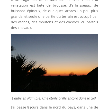
végétation est faite de brousse, d’arbrisseaux, de
buissons épineux, de quelques arbres un peu plus
grands, et seule une partie du terrain est occupé par
des vaches, des moutons et des chèvres, ou parfois
des chevaux.
L’aube en Namibie. Une étoile brille encore dans le ciel.
J’ai passé 8 jours dans le nord du pays, dans une de