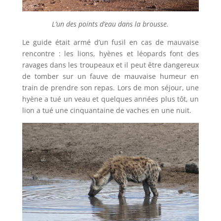
L’un des points d’eau dans la brousse.
Le guide était armé d’un fusil en cas de mauvaise
rencontre : les lions, hyènes et léopards font des
ravages dans les troupeaux et il peut être dangereux
de tomber sur un fauve de mauvaise humeur en
train de prendre son repas. Lors de mon séjour, une
hyène a tué un veau et quelques années plus tôt, un
lion a tué une cinquantaine de vaches en une nuit.