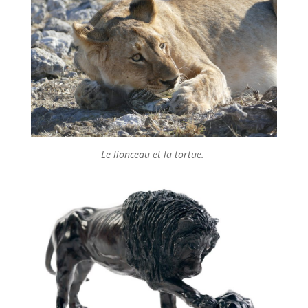
Le lionceau et la tortue.