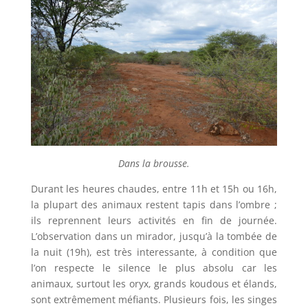
Dans la brousse.
Durant les heures chaudes, entre 11h et 15h ou 16h,
la plupart des animaux restent tapis dans l’ombre ;
ils reprennent leurs activités en fin de journée.
L’observation dans un mirador, jusqu’à la tombée de
la nuit (19h), est très interessante, à condition que
l’on respecte le silence le plus absolu car les
animaux, surtout les oryx, grands koudous et élands,
sont extrêmement méfiants. Plusieurs fois, les singes