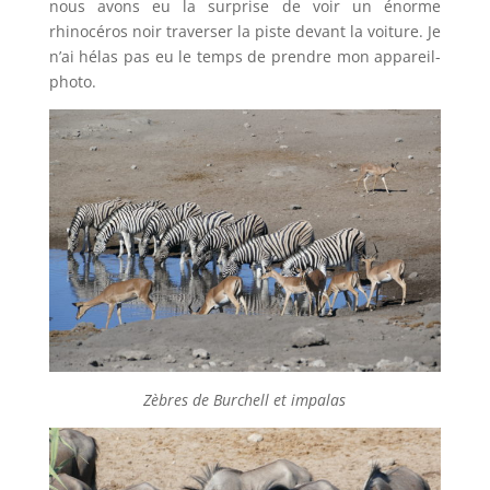
nous avons eu la surprise de voir un énorme
rhinocéros noir traverser la piste devant la voiture. Je
n’ai hélas pas eu le temps de prendre mon appareil-
photo.
Zèbres de Burchell et impalas