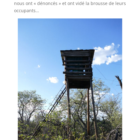
nous ont « dénoncés » et ont vidé la brousse de leurs
occupants…