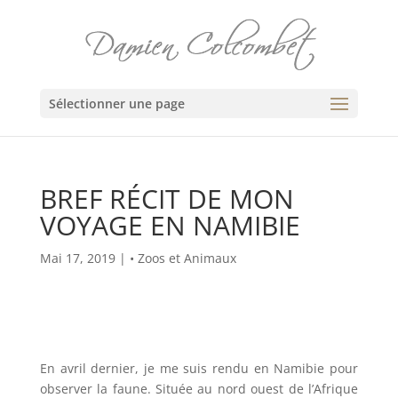
Sélectionner une page
BREF RÉCIT DE MON
VOYAGE EN NAMIBIE
Mai 17, 2019
|
• Zoos et Animaux
En avril dernier, je me suis rendu en Namibie pour
observer la faune. Située au nord ouest de l’Afrique