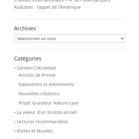
Audubon : l’appel de l’Amérique
Archives
Archives
Catégories
• Damien Colcombet
Articles de Presse
Expositions et événements
Nouvelles créations
Projet Grandeur Nature Lyon
• La valeur d'un bronze ancien
• Lectures recommandées
• Visites et Musées