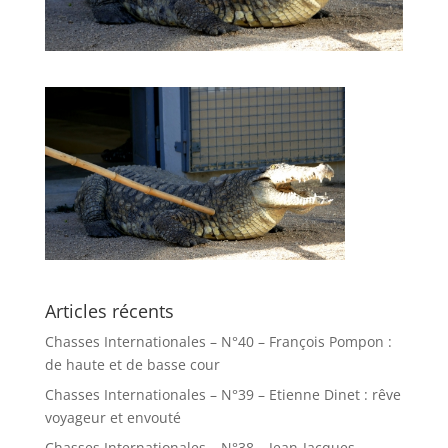
Articles récents
Chasses Internationales – N°40 – François Pompon :
de haute et de basse cour
Chasses Internationales – N°39 – Etienne Dinet : rêve
voyageur et envouté
Chasses Internationales – N°38 – Jean-Jacques