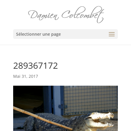
Sélectionner une page
289367172
Mai 31, 2017