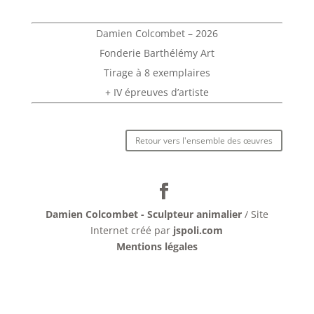
Damien Colcombet – 2026
Fonderie Barthélémy Art
Tirage à 8 exemplaires
+ IV épreuves d’artiste
Retour vers l'ensemble des œuvres
Damien Colcombet - Sculpteur animalier
/ Site
Internet créé par
jspoli.com
Mentions légales