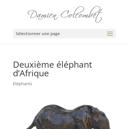
Sélectionner une page
Deuxième éléphant
d’Afrique
Eléphants