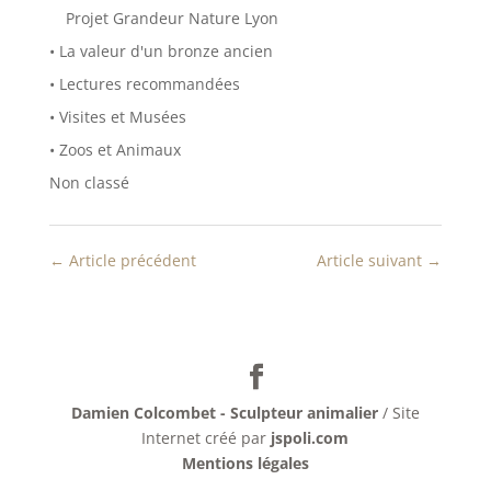
Projet Grandeur Nature Lyon
• La valeur d'un bronze ancien
• Lectures recommandées
• Visites et Musées
• Zoos et Animaux
Non classé
←
Article précédent
Article suivant
→
Damien Colcombet - Sculpteur animalier
/ Site
Internet créé par
jspoli.com
Mentions légales