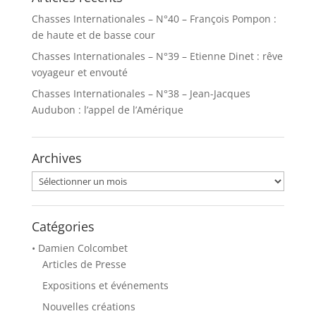
Chasses Internationales – N°40 – François Pompon :
de haute et de basse cour
Chasses Internationales – N°39 – Etienne Dinet : rêve
voyageur et envouté
Chasses Internationales – N°38 – Jean-Jacques
Audubon : l’appel de l’Amérique
Archives
Archives
Catégories
• Damien Colcombet
Articles de Presse
Expositions et événements
Nouvelles créations