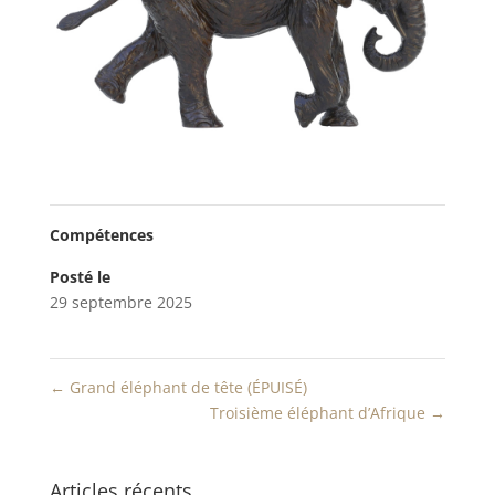
Compétences
Posté le
29 septembre 2025
←
Grand éléphant de tête (ÉPUISÉ)
Troisième éléphant d’Afrique
→
Articles récents