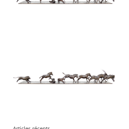
Articles récents