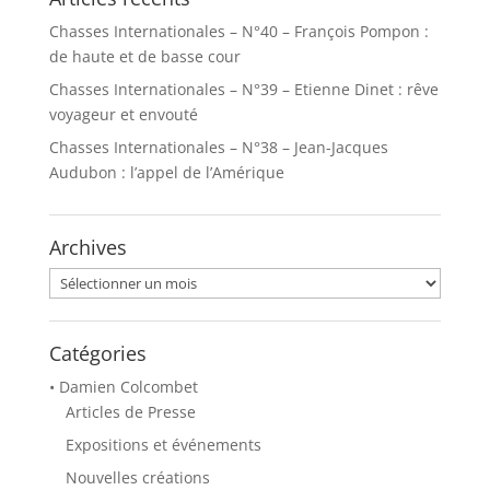
Chasses Internationales – N°40 – François Pompon :
de haute et de basse cour
Chasses Internationales – N°39 – Etienne Dinet : rêve
voyageur et envouté
Chasses Internationales – N°38 – Jean-Jacques
Audubon : l’appel de l’Amérique
Archives
Archives
Catégories
• Damien Colcombet
Articles de Presse
Expositions et événements
Nouvelles créations