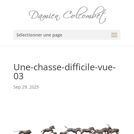
Sélectionner une page
Une-chasse-difficile-vue-
03
Sep 29, 2025