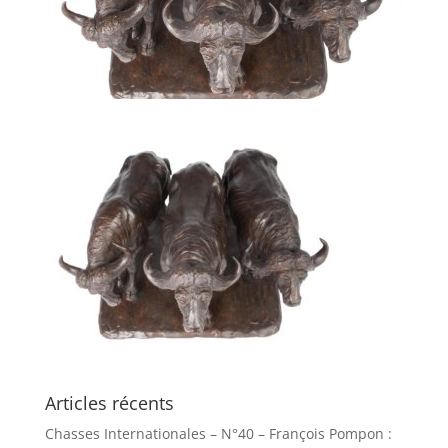
Articles récents
Chasses Internationales – N°40 – François Pompon :