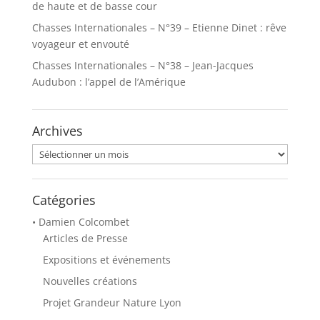
de haute et de basse cour
Chasses Internationales – N°39 – Etienne Dinet : rêve
voyageur et envouté
Chasses Internationales – N°38 – Jean-Jacques
Audubon : l’appel de l’Amérique
Archives
Archives
Catégories
• Damien Colcombet
Articles de Presse
Expositions et événements
Nouvelles créations
Projet Grandeur Nature Lyon