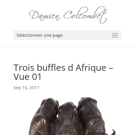
Sélectionner une page
Trois buffles d Afrique –
Vue 01
Sep 16, 2017