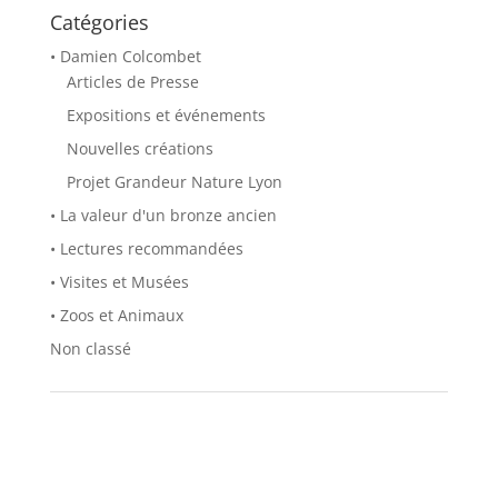
Catégories
• Damien Colcombet
Articles de Presse
Expositions et événements
Nouvelles créations
Projet Grandeur Nature Lyon
• La valeur d'un bronze ancien
• Lectures recommandées
• Visites et Musées
• Zoos et Animaux
Non classé