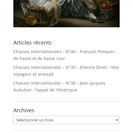
Articles récents
Chasses Internationales – N°40 – François Pompon :
de haute et de basse cour
Chasses Internationales – N°39 – Etienne Dinet : rêve
voyageur et envouté
Chasses Internationales – N°38 – Jean-Jacques
Audubon : l’appel de l’Amérique
Archives
Archives