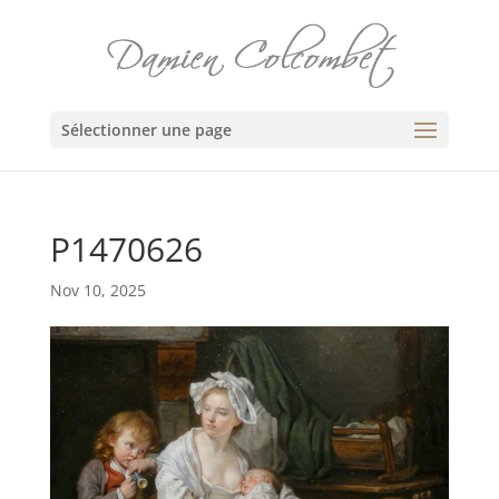
Sélectionner une page
P1470626
Nov 10, 2025