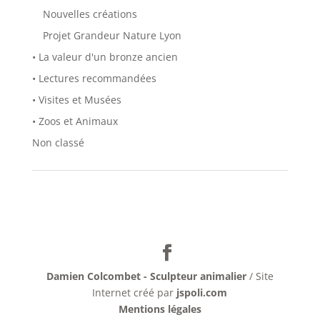
Nouvelles créations
Projet Grandeur Nature Lyon
• La valeur d'un bronze ancien
• Lectures recommandées
• Visites et Musées
• Zoos et Animaux
Non classé
Damien Colcombet - Sculpteur animalier
/ Site
Internet créé par
jspoli.com
Mentions légales