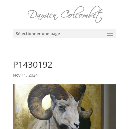
Sélectionner une page
P1430192
Nov 11, 2024