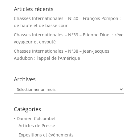
Articles récents
Chasses Internationales – N°40 – François Pompon :
de haute et de basse cour
Chasses Internationales – N°39 – Etienne Dinet : rêve
voyageur et envouté
Chasses Internationales – N°38 – Jean-Jacques
Audubon : l’appel de l’Amérique
Archives
Archives
Catégories
• Damien Colcombet
Articles de Presse
Expositions et événements