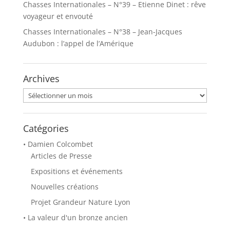
Chasses Internationales – N°39 – Etienne Dinet : rêve
voyageur et envouté
Chasses Internationales – N°38 – Jean-Jacques
Audubon : l’appel de l’Amérique
Archives
Archives
Catégories
• Damien Colcombet
Articles de Presse
Expositions et événements
Nouvelles créations
Projet Grandeur Nature Lyon
• La valeur d'un bronze ancien