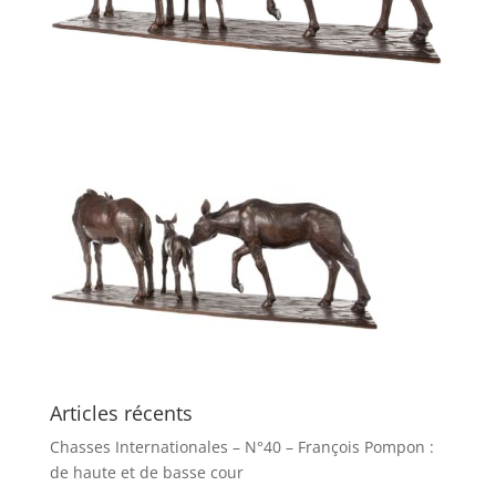
Articles récents
Chasses Internationales – N°40 – François Pompon :
de haute et de basse cour