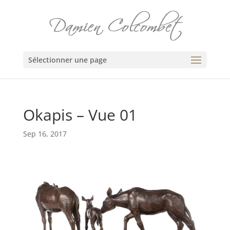
Sélectionner une page
Okapis – Vue 01
Sep 16, 2017