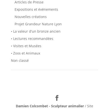
Articles de Presse
Expositions et événements
Nouvelles créations
Projet Grandeur Nature Lyon
• La valeur d'un bronze ancien
• Lectures recommandées
• Visites et Musées
• Zoos et Animaux
Non classé
Damien Colcombet - Sculpteur animalier
/ Site