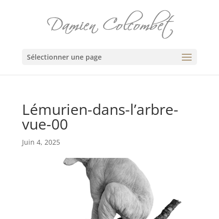
Sélectionner une page
Lémurien-dans-l’arbre-
vue-00
Juin 4, 2025