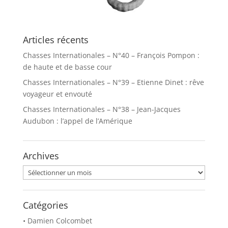
Articles récents
Chasses Internationales – N°40 – François Pompon :
de haute et de basse cour
Chasses Internationales – N°39 – Etienne Dinet : rêve
voyageur et envouté
Chasses Internationales – N°38 – Jean-Jacques
Audubon : l’appel de l’Amérique
Archives
Archives
Catégories
• Damien Colcombet